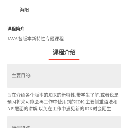
海阳
课程简介
JAVA各版本新特性专题课程
课程介绍
主要目的:
旨在介绍各个版本的JDK的新特性,带学生了解,或者说是
预习将来可能会再工作中使用到的JDK,主要侧重语法和
API层面的讲解,以免在工作中遇见新的JDK时会陌生