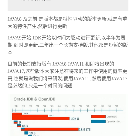
JAVA8 及之前,是版本都是特性驱动的版本更新,就是有重
大的特性产生,然后进行更新
JAVA9开始,JDK开始以时间为驱动进行更新,以半年为周
期,到时即更新,三年出一个长期支持版,其他都是短暂的版
本
目前的长期支持版有 JAVA8 JAVA11 和即将出现的
JAVA17,这些版本大家注意在将来的工作中使用的概率更
高,也就是说我们将来研发,使用JAVA11 ,然后使用JAVA17
是必然的,只是一个时间的问题