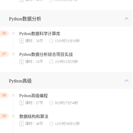
Python数据分析
06
Python数据科学计算库
课时：54节
15小时51分10秒
07
Python数据分析综合项目实战
课时：14节
2小时11分29秒
Python高级
08
Python高级编程
课时：27节
9小时27分54秒
09
数据结构和算法
课时：40节
12小时58分12秒